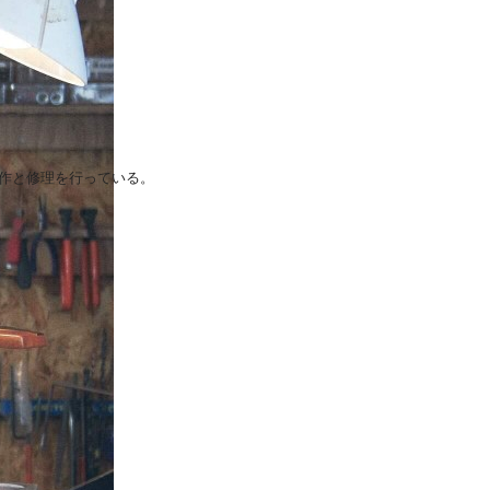
製作と修理を行っている。