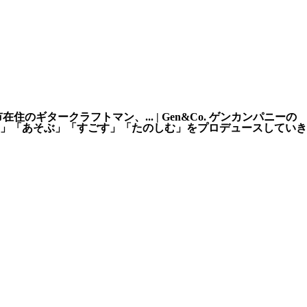
ークラフトマン、... | Gen&Co. ゲンカンパニーの
」「あそぶ」「すごす」「たのしむ」をプロデュースしていき