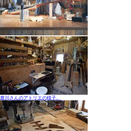
鹿川さんのアトリエの様子。