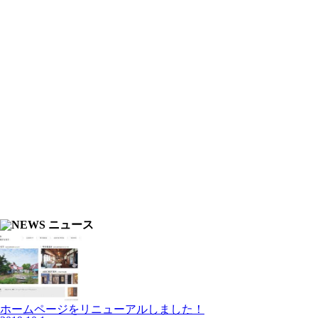
ホームページをリニューアルしました！