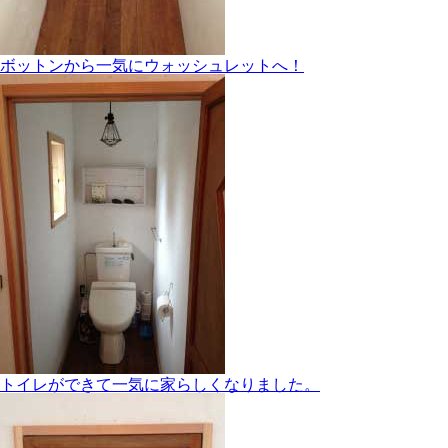
ボットンから一気にウォッシュレットへ！
トイレができて一気に家らしくなりました。