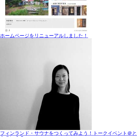
ホームページをリニューアルしました！
フィンランド・サウナをつくってみよう！トークイベント＠と