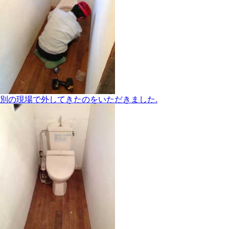
別の現場で外してきたのをいただきました.