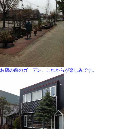
お店の前のガーデン。これからが楽しみです。