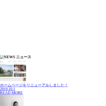
ホームページをリニューアルしました！
2019.10.1
READ MORE