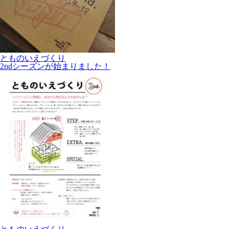
とものいえづくり
2ndシーズンが始まりました！