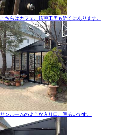
こちらはカフェ。焙煎工房も近くにあります。
サンルームのような入り口。明るいです。