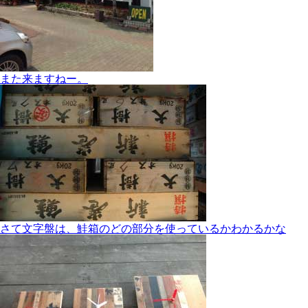
また来ますねー。
さて文字盤は、鮭箱のどの部分を使っているかわかるかな