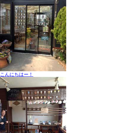
こんにちはー！