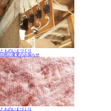
とものいえづくり
日程の変更のお知らせ
とものいえづくり