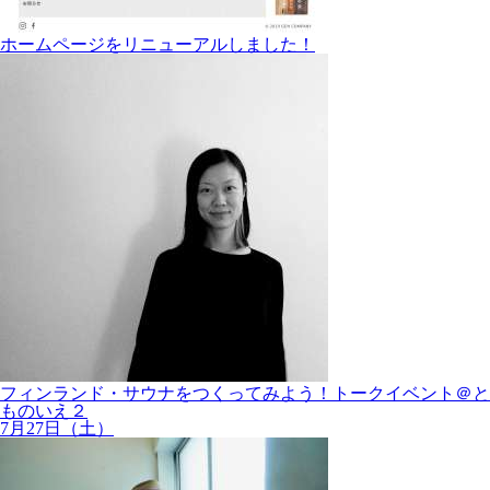
ホームページをリニューアルしました！
フィンランド・サウナをつくってみよう！トークイベント＠と
ものいえ２
7月27日（土）