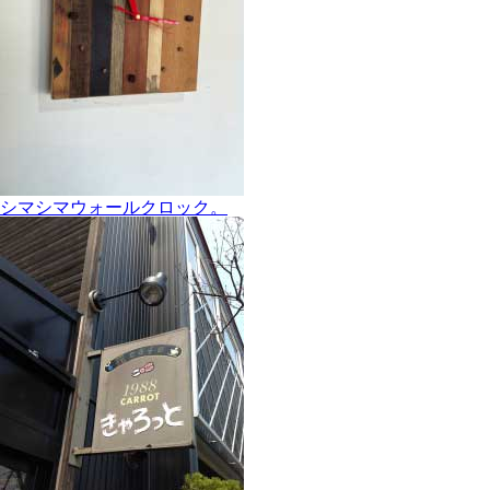
シマシマウォールクロック。