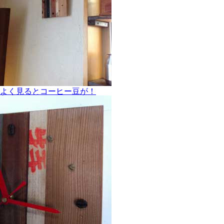
よく見るとコーヒー豆が！