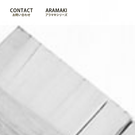
PROFILE
CONTACT
ARAMAKI