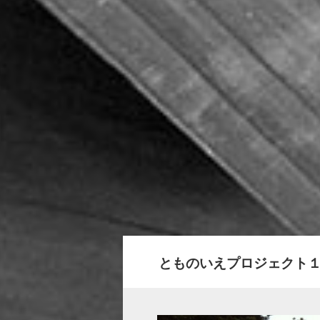
とものいえプロジェクト