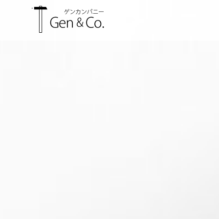
INFORMATION
ホームページをリニュ
ーアルしました！
READ MORE