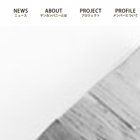
NEWS
ABOUT
PROJECT