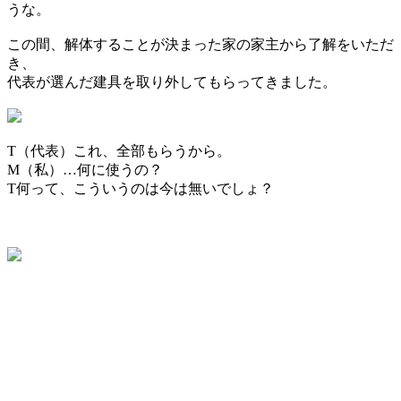
うな。
この間、解体することが決まった家の家主から了解をいただ
き、
代表が選んだ建具を取り外してもらってきました。
T（代表）
これ、全部もらうから。
M（私）
…何に使うの？
T
何って、こういうのは今は無いでしょ？