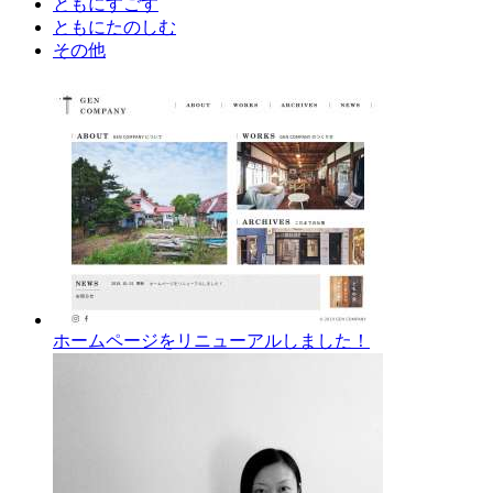
ともにすごす
ともにたのしむ
その他
ホームページをリニューアルしました！