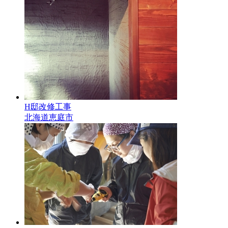
H邸改修工事
北海道恵庭市