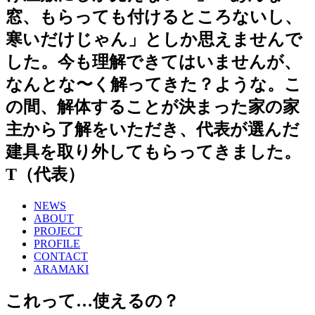
窓、もらっても付けるところないし、
寒いだけじゃん」としか思えませんで
した。今も理解できてはいませんが、
なんとな〜く解ってきた？ような。こ
の間、解体することが決まった家の家
主から了解をいただき、代表が選んだ
建具を取り外してもらってきました。
T（代表）
NEWS
ABOUT
PROJECT
PROFILE
CONTACT
ARAMAKI
これって…使えるの？