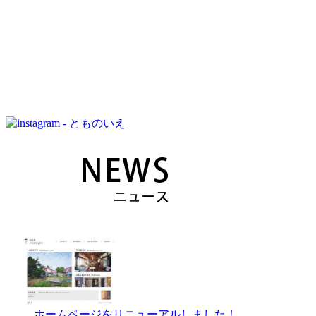
ホームページをリニューアルしました！