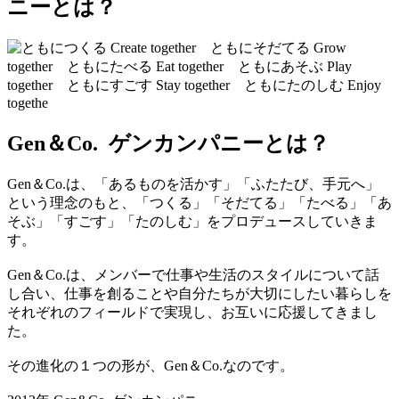
Gen＆Co. ゲンカンパニーとは？
Gen＆Co.は、「あるものを活かす」「ふたたび、手元へ」
という理念のもと、「つくる」「そだてる」「たべる」「あ
そぶ」「すごす」「たのしむ」をプロデュースしていきま
す。
Gen＆Co.は、メンバーで仕事や生活のスタイルについて話
し合い、仕事を創ることや自分たちが大切にしたい暮らしを
それぞれのフィールドで実現し、お互いに応援してきまし
た。
その進化の１つの形が、Gen＆Co.なのです。