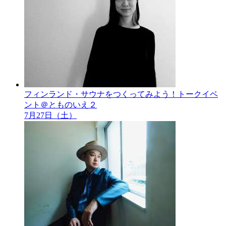
フィンランド・サウナをつくってみよう！トークイベ
ント＠とものいえ２
7月27日（土）