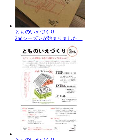
とものいえづくり
2ndシーズンが始まりました！
とものいえづくり