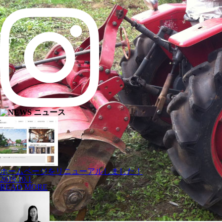
ホームページをリニューアルしました！
2019.10.1
READ MORE