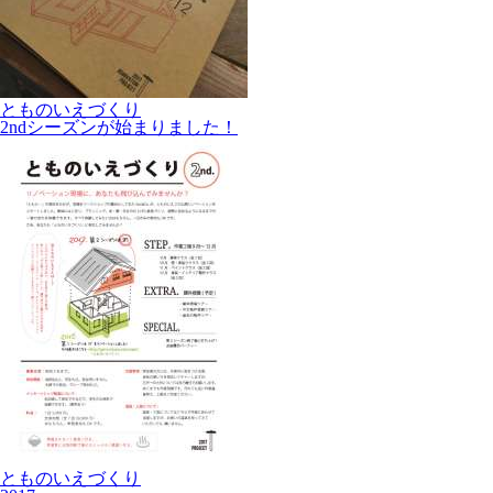
とものいえづくり
2ndシーズンが始まりました！
とものいえづくり