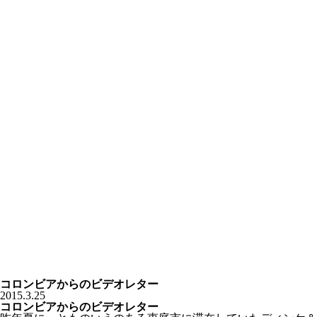
コロンビアからのビデオレター
2015.3.25
コロンビアからのビデオレター