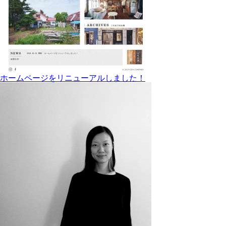
ホームページをリニューアルしました！