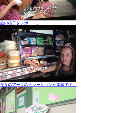
旅の様子をレポート。
長女のアータのナレーションが素敵です。